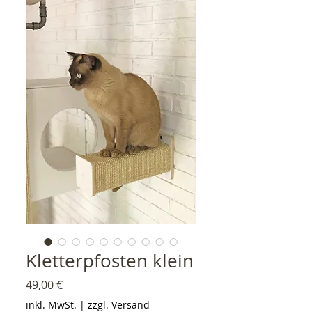
Kletterpfosten klein
Preis
49,00 €
inkl. MwSt.
|
zzgl. Versand