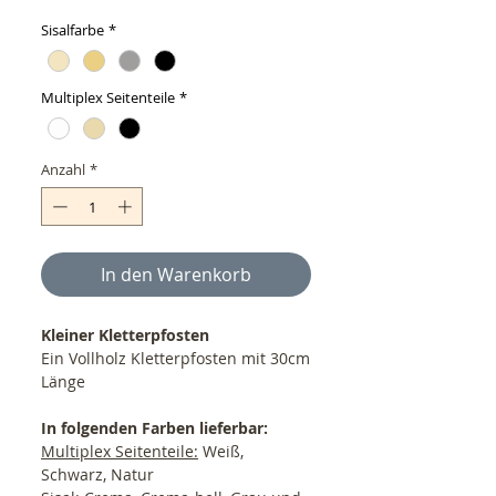
Sisalfarbe
*
Multiplex Seitenteile
*
Anzahl
*
In den Warenkorb
Kleiner Kletterpfosten
Ein Vollholz Kletterpfosten mit 30cm
Länge
In folgenden Farben lieferbar:
Multiplex Seitenteile:
Weiß,
Schwarz, Natur