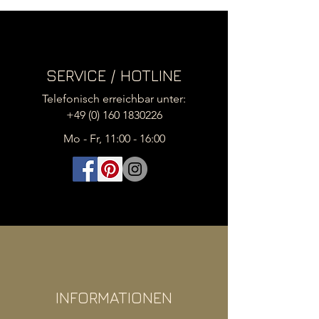
Momentane Lieferzeit 2 Wochen !
SERVICE / HOTLINE
Telefonisch erreichbar unter:
+49 (0) 160 1830226
Mo - Fr, 11:00 - 16:00
INFORMATIONEN