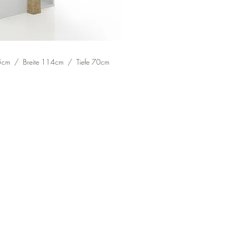
cm / Breite 114cm / Tiefe 70cm