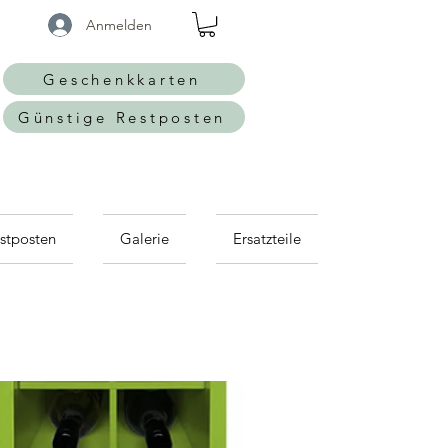
Anmelden
Geschenkkarten
Günstige Restposten
stposten
Galerie
Ersatzteile