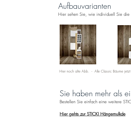
Aufbauvarianten
Hier sehen Sie, wie individuell Sie di
Hier noch alte Abb. - Alle Classic Bäume jetzt
Sie haben mehr als e
Bestellen Sie einfach eine weitere S
Hier gehts zur STICKI Hängemulkde