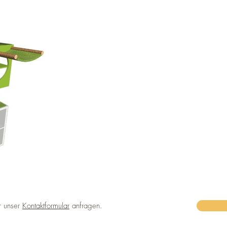
r unser
Kontaktformular
anfragen.