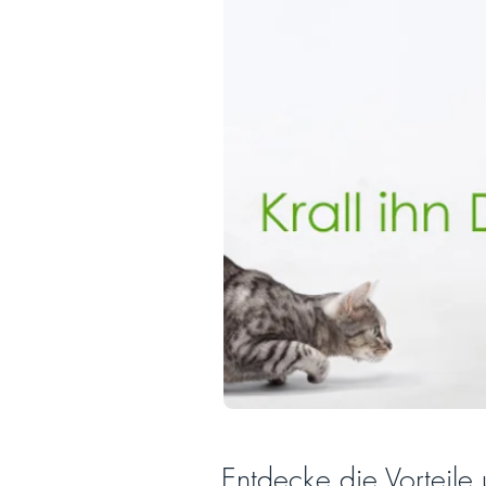
Entdecke die Vorteil