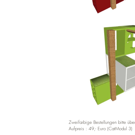
Zweifarbige Bestellungen bitte übe
Aufpreis : 49,- Euro
(CatModul 3)