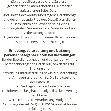
(Server-Logfiles) gespeichert. Zu diesen
gespeicherten Daten gehören z.B. Name der
aufgerufenen Seite, Datum
und Uhrzeit des Abrufs, übertragene Datenmenge
und der anfragende Provider. Diese Daten dienen
ausschließlich der Gewährleistung eines
störungsfreien Betriebs unserer Website und zur
Verbesserung unseres
Angebotes. Eine Zuordnung dieser Daten zu einer
bestimmten Person ist nicht möglich.
Erhebung, Verarbeitung und Nutzung
personenbezogener Daten bei Bestellungen
Bei der Bestellung erheben und verwenden wir Ihre
personenbezogenen Daten nur, soweit dies zur
Erfüllung und
Abwicklung Ihrer Bestellung sowie zur Bearbeitung
Ihrer Anfragen erforderlich ist. Die Bereitstellung
der Daten ist
für den Vertragsschluss erforderlich. Eine
Nichtbereitstellung hat zur Folge, dass kein Vertrag
geschlossen
werden kann. Die Verarbeitung erfolgt auf
Grundlage des Art. 6 (1) lit. b DSGVO und ist für die
Erfüllung eines