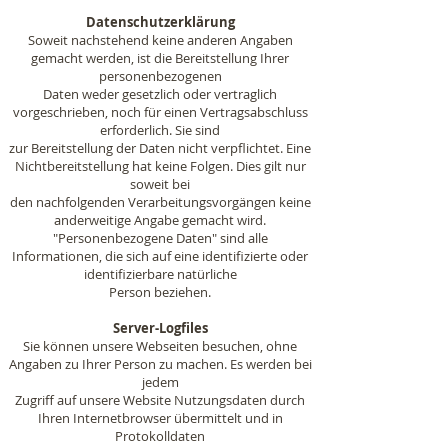
Datenschutzerklärung
Soweit nachstehend keine anderen Angaben
gemacht werden, ist die Bereitstellung Ihrer
personenbezogenen
Daten weder gesetzlich oder vertraglich
vorgeschrieben, noch für einen Vertragsabschluss
erforderlich. Sie sind
zur Bereitstellung der Daten nicht verpflichtet. Eine
Nichtbereitstellung hat keine Folgen. Dies gilt nur
soweit bei
den nachfolgenden Verarbeitungsvorgängen keine
anderweitige Angabe gemacht wird.
"Personenbezogene Daten" sind alle
Informationen, die sich auf eine identifizierte oder
identifizierbare natürliche
Person beziehen.
Server-Logfiles
Sie können unsere Webseiten besuchen, ohne
Angaben zu Ihrer Person zu machen. Es werden bei
jedem
Zugriff auf unsere Website Nutzungsdaten durch
Ihren Internetbrowser übermittelt und in
Protokolldaten