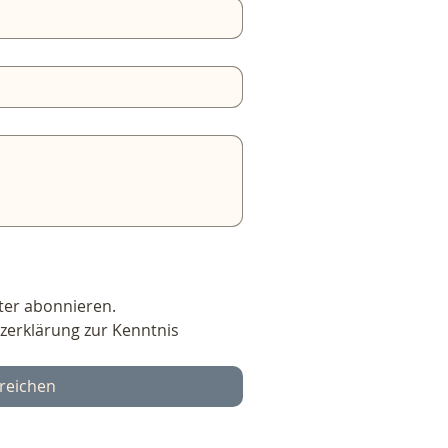
ter abonnieren.
zerklärung zur Kenntnis 
reichen