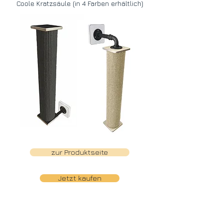
Coole Kratzsäule (in 4 Farben erhältlich)
zur Produktseite
Jetzt kaufen