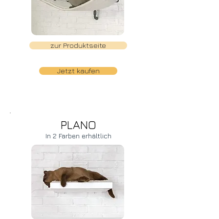
zur Produktseite
Jetzt kaufen
PLANO
In 2 Farben erhältlich