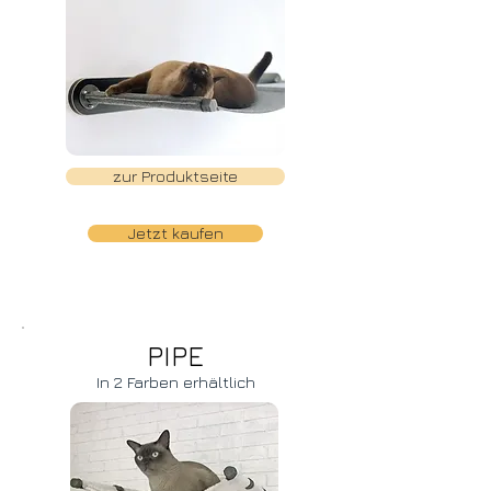
zur Produktseite
Jetzt kaufen
PIPE
In 2 Farben erhältlich