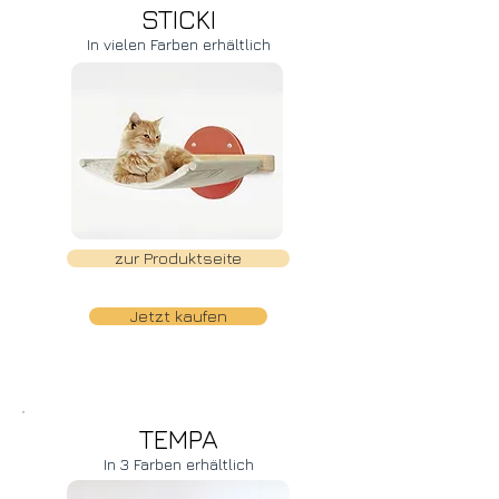
STICKI
In vielen Farben erhältlich
zur Produktseite
Jetzt kaufen
TEMPA
In 3 Farben erhältlich