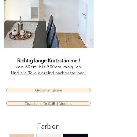
Richtig lange Kratzstämme !
von 80cm bis 300cm möglich
Und alle Teile einzelnd nachbestellbar !
Größenangaben
Ersatzteile für CUBU Modelle
Farben