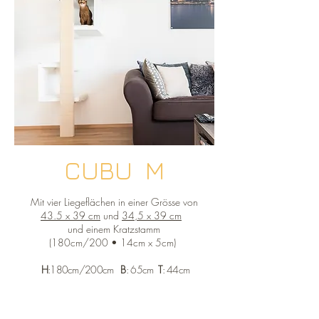
CUBU M
Mit vier Liegeflächen in einer Grösse von
43.5 x 39 cm
und
34,5 x 39 cm
und einem Kratzstamm
(180cm/200 • 14cm x 5cm) ​
H
:180cm/200cm
B
: 65cm
T
: 44cm
Mit Hängemulde je 20 cm höher und
35 cm tiefer !