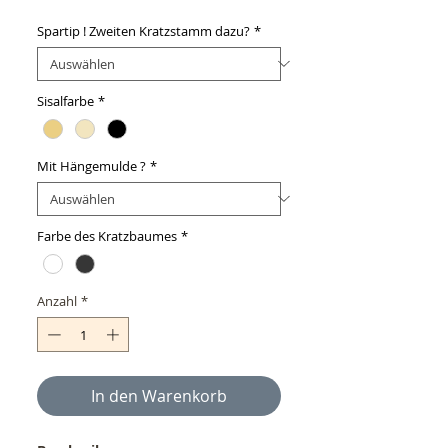
Spartip ! Zweiten Kratzstamm dazu?
*
Sisalfarbe
*
Mit Hängemulde ?
*
Farbe des Kratzbaumes
*
Anzahl
*
In den Warenkorb