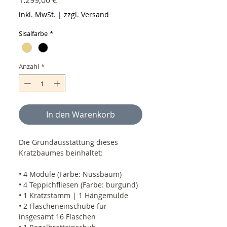
inkl. MwSt.
|
zzgl. Versand
Sisalfarbe
*
Anzahl
*
In den Warenkorb
Die Grundausstattung dieses
Kratzbaumes beinhaltet:
• 4 Module (Farbe: Nussbaum)
• 4 Teppichfliesen (Farbe: burgund)
• 1 Kratzstamm | 1 Hängemulde
• 2 Flascheneinschübe für
insgesamt 16 Flaschen