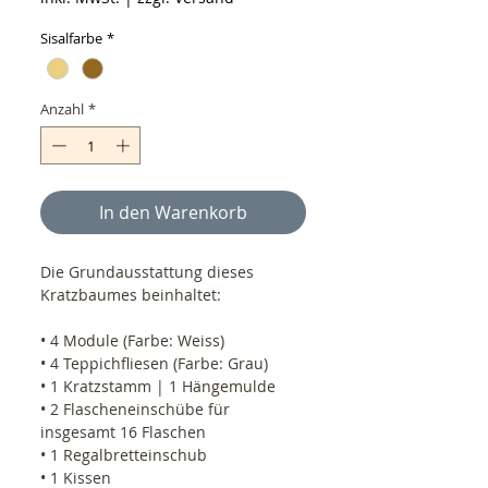
Sisalfarbe
*
Anzahl
*
In den Warenkorb
Die Grundausstattung dieses
Kratzbaumes beinhaltet:
• 4 Module (Farbe: Weiss)
• 4 Teppichfliesen (Farbe: Grau)
• 1 Kratzstamm | 1 Hängemulde
• 2 Flascheneinschübe für
insgesamt 16 Flaschen
• 1 Regalbretteinschub
• 1 Kissen