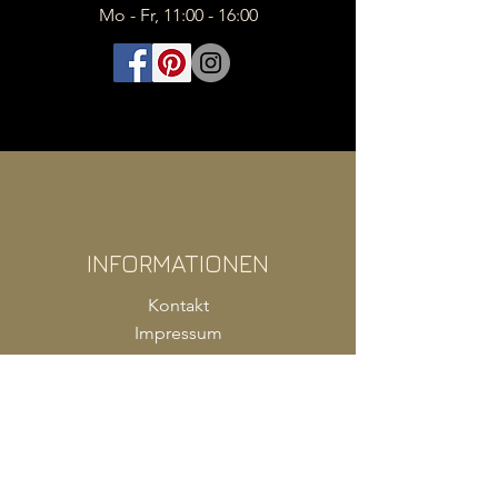
Mo - Fr, 11:00 - 16:00
INFORMATIONEN
Kontakt
Impressum
FAQ
AGB
Zahlung
Versand
Produkte Shop