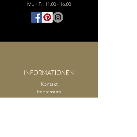
Mo - Fr, 11:00 - 16:00
INFORMATIONEN
Kontakt
Impressum
FAQ
AGB
Zahlung
Versand
Produkte Shop