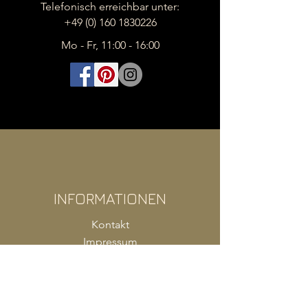
Telefonisch erreichbar unter:
+49 (0) 160 1830226
Mo - Fr, 11:00 - 16:00
INFORMATIONEN
Kontakt
Impressum
FAQ
AGB
Zahlung