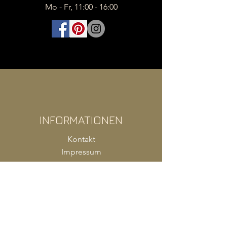
Mo - Fr, 11:00 - 16:00
INFORMATIONEN
Kontakt
Impressum
FAQ
AGB
Zahlung
Versand
Produkte Shop