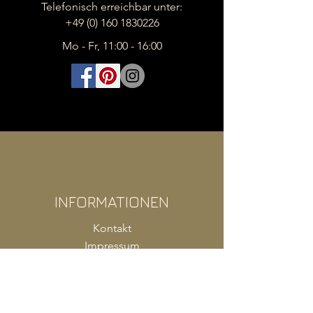
Telefonisch erreichbar unter:
+49 (0) 160 1830226
Mo - Fr, 11:00 - 16:00
INFORMATIONEN
Kontakt
Impressum
FAQ
AGB
Zahlung