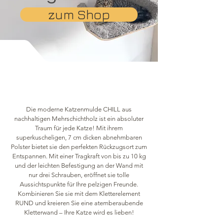
zum Shop
Die moderne Katzenmulde CHILL aus
nachhaltigen Mehrschichtholz ist ein absoluter
Traum für jede Katze! Mit ihrem
superkuscheligen, 7 cm dicken abnehmbaren
Polster bietet sie den perfekten Rückzugsort zum
Entspannen. Mit einer Tragkraft von bis zu 10 kg
und der leichten Befestigung an der Wand mit
nur drei Schrauben, eröffnet sie tolle
Aussichtspunkte für Ihre pelzigen Freunde.
Kombinieren Sie sie mit dem Kletterelement
RUND und kreieren Sie eine atemberaubende
Kletterwand – Ihre Katze wird es lieben!