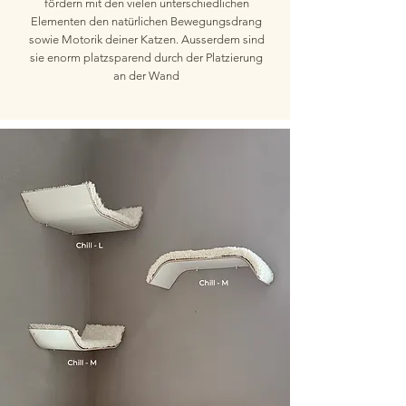
fördern mit den vielen unterschiedlichen
Elementen den natürlichen Bewegungsdrang
sowie Motorik deiner Katzen. Ausserdem sind
sie enorm platzsparend durch der Platzierung
an der Wand