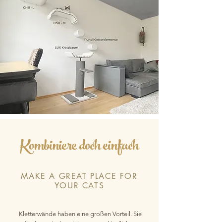
Kombiniere doch einfach
MAKE A GREAT PLACE FOR
YOUR CATS
Kletterwände haben eine großen Vorteil. Sie