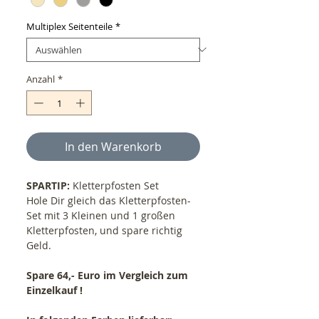
Multiplex Seitenteile
*
Anzahl
*
In den Warenkorb
SPARTIP:
Kletterpfosten Set
Hole Dir gleich das Kletterpfosten-
Set mit 3 Kleinen und 1 großen
Kletterpfosten, und spare richtig
Geld.
Spare 64,- Euro im Vergleich zum
Einzelkauf !