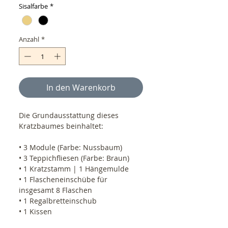
Sisalfarbe
*
Anzahl
*
In den Warenkorb
Die Grundausstattung dieses
Kratzbaumes beinhaltet:
• 3 Module (Farbe: Nussbaum)
• 3 Teppichfliesen (Farbe: Braun)
• 1 Kratzstamm | 1 Hängemulde
• 1 Flascheneinschübe für
insgesamt 8 Flaschen
• 1 Regalbretteinschub
• 1 Kissen