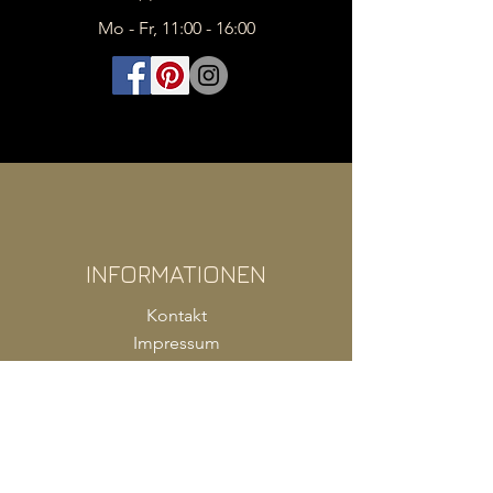
Mo - Fr, 11:00 - 16:00
INFORMATIONEN
Kontakt
Impressum
FAQ
AGB
Zahlung
Versand
Produkte Shop