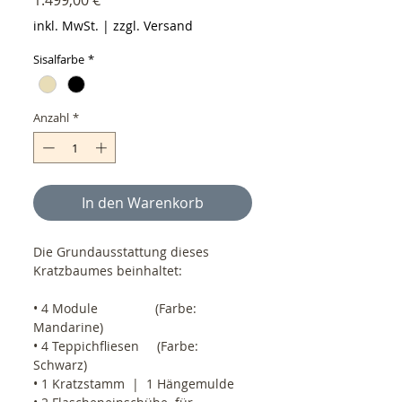
inkl. MwSt.
|
zzgl. Versand
Sisalfarbe
*
Anzahl
*
In den Warenkorb
Die Grundausstattung dieses 
Kratzbaumes beinhaltet:
• 4 Module                (Farbe: 
Mandarine)
• 4 Teppichfliesen     (Farbe: 
Schwarz)
• 1 Kratzstamm  |  1 Hängemulde