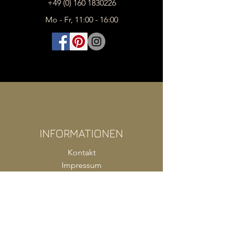
+49 (0) 160 1830226
Mo - Fr, 11:00 - 16:00
INFORMATIONEN
Kontakt
Impressum
FAQ
AGB
Zahlung
Versand
Produkte Shop