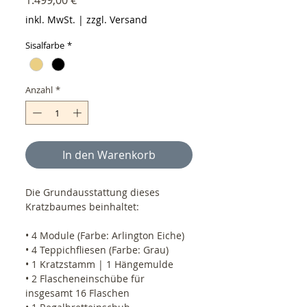
inkl. MwSt.
|
zzgl. Versand
Sisalfarbe
*
Anzahl
*
In den Warenkorb
Die Grundausstattung dieses
Kratzbaumes beinhaltet:
• 4 Module (Farbe: Arlington Eiche)
• 4 Teppichfliesen (Farbe: Grau)
• 1 Kratzstamm | 1 Hängemulde
• 2 Flascheneinschübe für
insgesamt 16 Flaschen