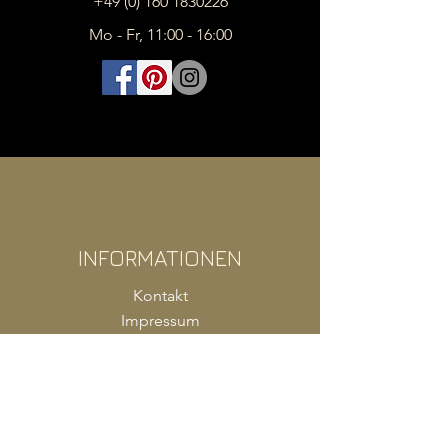
+49 (0) 160 1830226
Mo - Fr, 11:00 - 16:00
INFORMATIONEN
Kontakt
Impressum
FAQ
AGB
Zahlung
Versand
Produkte Shop