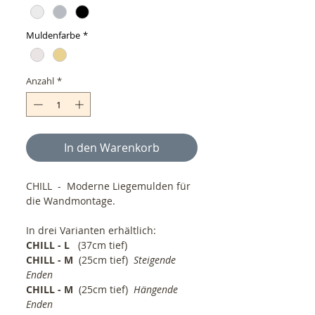
Muldenfarbe
*
Anzahl
*
In den Warenkorb
CHILL - Moderne Liegemulden für
die Wandmontage.
In drei Varianten erhältlich:
CHILL - L
(37cm tief)
CHILL - M
(25cm tief)
Steigende
Enden
CHILL - M
(25cm tief)
Hängende
Enden