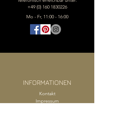
Telefonisch erreichbar unter:
+49 (0) 160 1830226
Mo - Fr, 11:00 - 16:00
INFORMATIONEN
Kontakt
Impressum
FAQ
AGB
Zahlung
Versand