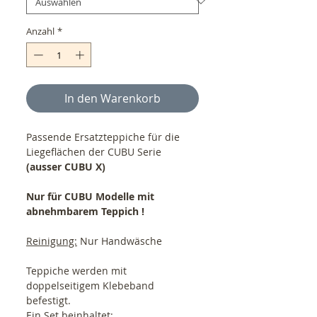
Anzahl
*
In den Warenkorb
Passende Ersatzteppiche für die
Liegeflächen der CUBU Serie
(ausser CUBU X)
Nur für CUBU Modelle mit
abnehmbarem Teppich !
Reinigung:
Nur Handwäsche
Teppiche werden mit
doppelseitigem Klebeband
befestigt.
Ein Set beinhaltet: