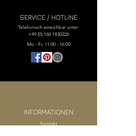
SERVICE / HOTLINE
Telefonisch erreichbar unter:
+49 (0) 160 1830226
Mo - Fr, 11:00 - 16:00
INFORMATIONEN
Kontakt
Impressum