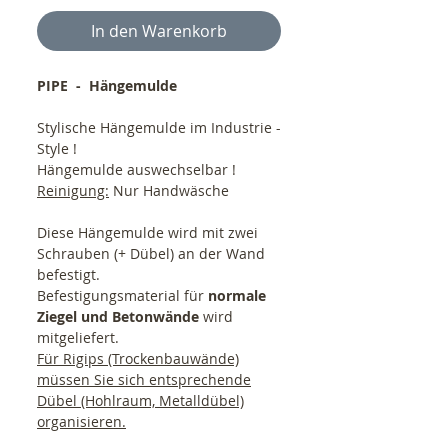
In den Warenkorb
PIPE - Hängemulde
Stylische Hängemulde im Industrie -
Style !
Hängemulde auswechselbar !
Reinigung:
Nur Handwäsche
Diese Hängemulde wird mit zwei
Schrauben (+ Dübel) an der Wand
befestigt.
Befestigungsmaterial für
normale
Ziegel und Betonwände
wird
mitgeliefert.
Für Rigips (Trockenbauwände)
müssen Sie sich entsprechende
Dübel (Hohlraum, Metalldübel)
organisieren.