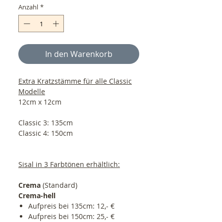
Anzahl
*
In den Warenkorb
Extra Kratzstämme für alle Classic
Modelle
12cm x 12cm
Classic 3: 135cm
Classic 4: 150cm
Sisal in 3 Farbtönen erhältlich:
Crema
(Standard)
Crema-hell
Aufpreis bei 135cm: 12,- €
Aufpreis bei 150cm: 25,- €