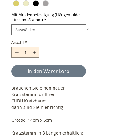
Mit Muldenbefestigung (Hängemulde
oben am Stamm)
*
Anzahl
*
In den Warenkorb
Brauchen Sie einen neuen
Kratzstamm für Ihren
CUBU Kratzbaum,
dann sind Sie hier richtig.
Grösse: 14cm x 5cm
Kratzstamm in 3 Längen erhältlich: