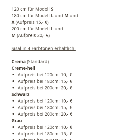
120 cm für Modell
S
180 cm für Modell
L
und
M
und
X
(Aufpreis 15,- €)
200 cm für Modell
L
und
M
(Aufpreis 20,- €)
Sisal in 4 Farbtönen erhältlich:
Crema
(Standard)
Creme-hell
Aufpreis bei 120cm: 10,- €
Aufpreis bei 180cm: 15,- €
Aufpreis bei 200cm: 20,- €
Schwarz
Aufpreis bei 120cm: 10,- €
Aufpreis bei 180cm: 15,- €
Aufpreis bei 200cm: 20,- €
Grau
Aufpreis bei 120cm: 10,- €
Aufpreis bei 180cm: 15,- €